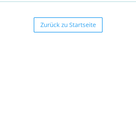
Zurück zu Startseite