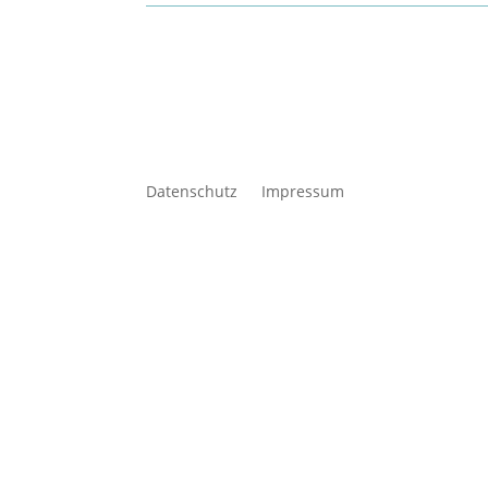
Datenschutz
Impressum