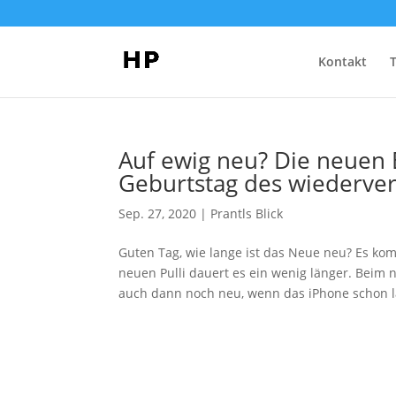
Kontakt
Auf ewig neu? Die neuen
Geburtstag des wiederver
Sep. 27, 2020
|
Prantls Blick
Guten Tag, wie lange ist das Neue neu? Es kom
neuen Pulli dauert es ein wenig länger. Bei
auch dann noch neu, wenn das iPhone schon l