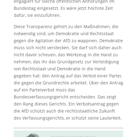
engagiert für solche öffentlichen Anhörungen im
Bundestag eingesetzt. Es wäre jetzt höchste Zeit
dafür, sie einzuführen.
Diese Transparenz gehört zu den Maßnahmen, die
notwendig sind, um Demokratie und Rechtsstaat
gegen die Agitation der AfD zu wappnen. Demokratie
muss sich nicht verstecken. Sie darf sich daher auch
nicht davor scheuen, das Werkzeug in die Hand zu
nehmen, das ihr das Grundgesetz zur Verteidigung
von Rechtsstaat und Demokratie in die Hand
gegeben hat: den Antrag auf das Verbot einer Partei,
die gegen die Grundrechte arbeitet. Über den Antrag
auf ein Parteiverbot muss das
Bundesverfassungsgericht entscheiden. Das zeigt
den Rang dieses Gerichts. Ein Verbotsantrag gegen
die AfD schützt auch die rechtsstaatliche Zukunft
des Verfassungsgerichts, er schützt seine Lauterkeit.