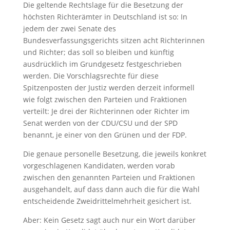
Die geltende Rechtslage für die Besetzung der
höchsten Richterämter in Deutschland ist so: In
jedem der zwei Senate des
Bundesverfassungsgerichts sitzen acht Richterinnen
und Richter; das soll so bleiben und künftig
ausdrücklich im Grundgesetz festgeschrieben
werden. Die Vorschlagsrechte für diese
Spitzenposten der Justiz werden derzeit informell
wie folgt zwischen den Parteien und Fraktionen
verteilt: Je drei der Richterinnen oder Richter im
Senat werden von der CDU/CSU und der SPD
benannt, je einer von den Grünen und der FDP.
Die genaue personelle Besetzung, die jeweils konkret
vorgeschlagenen Kandidaten, werden vorab
zwischen den genannten Parteien und Fraktionen
ausgehandelt, auf dass dann auch die für die Wahl
entscheidende Zweidrittelmehrheit gesichert ist.
Aber: Kein Gesetz sagt auch nur ein Wort darüber