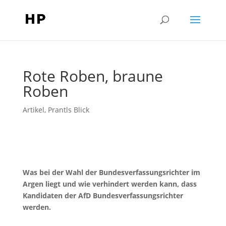
Rote Roben, braune
Roben
Artikel
,
Prantls Blick
Was bei der Wahl der Bundesverfassungsrichter im
Argen liegt und wie verhindert werden kann, dass
Kandidaten der AfD Bundesverfassungsrichter
werden.