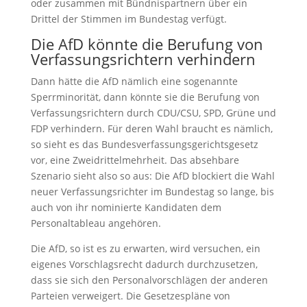
oder zusammen mit Bündnispartnern über ein
Drittel der Stimmen im Bundestag verfügt.
Die AfD könnte die Berufung von
Verfassungsrichtern verhindern
Dann hätte die AfD nämlich eine sogenannte
Sperrminorität, dann könnte sie die Berufung von
Verfassungsrichtern durch CDU/CSU, SPD, Grüne und
FDP verhindern. Für deren Wahl braucht es nämlich,
so sieht es das Bundesverfassungsgerichtsgesetz
vor, eine Zweidrittelmehrheit. Das absehbare
Szenario sieht also so aus: Die AfD blockiert die Wahl
neuer Verfassungsrichter im Bundestag so lange, bis
auch von ihr nominierte Kandidaten dem
Personaltableau angehören.
Die AfD, so ist es zu erwarten, wird versuchen, ein
eigenes Vorschlagsrecht dadurch durchzusetzen,
dass sie sich den Personalvorschlägen der anderen
Parteien verweigert. Die Gesetzespläne von