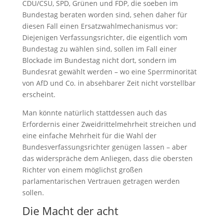
CDU/CSU, SPD, Grünen und FDP, die soeben im
Bundestag beraten worden sind, sehen daher für
diesen Fall einen Ersatzwahlmechanismus vor:
Diejenigen Verfassungsrichter, die eigentlich vom
Bundestag zu wählen sind, sollen im Fall einer
Blockade im Bundestag nicht dort, sondern im
Bundesrat gewählt werden – wo eine Sperrminorität
von AfD und Co. in absehbarer Zeit nicht vorstellbar
erscheint.
Man könnte natürlich stattdessen auch das
Erfordernis einer Zweidrittelmehrheit streichen und
eine einfache Mehrheit für die Wahl der
Bundesverfassungsrichter genügen lassen – aber
das widerspräche dem Anliegen, dass die obersten
Richter von einem möglichst großen
parlamentarischen Vertrauen getragen werden
sollen.
Die Macht der acht