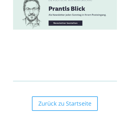
Zurück zu Startseite