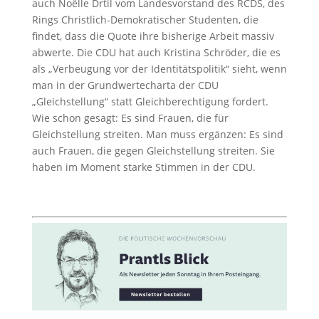
auch Noëlle Drtil vom Landesvorstand des RCDS, des
Rings Christlich-Demokratischer Studenten, die
findet, dass die Quote ihre bisherige Arbeit massiv
abwerte. Die CDU hat auch Kristina Schröder, die es
als „Verbeugung vor der Identitätspolitik“ sieht, wenn
man in der Grundwertecharta der CDU
„Gleichstellung“ statt Gleichberechtigung fordert.
Wie schon gesagt: Es sind Frauen, die für
Gleichstellung streiten. Man muss ergänzen: Es sind
auch Frauen, die gegen Gleichstellung streiten. Sie
haben im Moment starke Stimmen in der CDU.