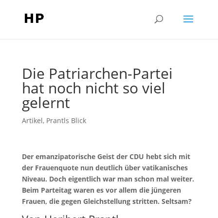
Die Patriarchen-Partei
hat noch nicht so viel
gelernt
Artikel
,
Prantls Blick
Der emanzipatorische Geist der CDU hebt sich mit
der Frauenquote nun deutlich über vatikanisches
Niveau. Doch eigentlich war man schon mal weiter.
Beim Parteitag waren es vor allem die jüngeren
Frauen, die gegen Gleichstellung stritten. Seltsam?