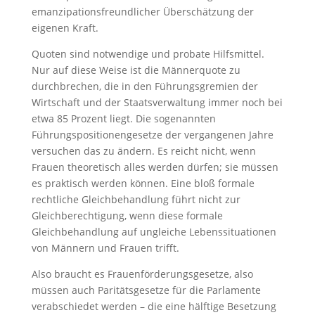
emanzipationsfreundlicher Überschätzung der
eigenen Kraft.
Quoten sind notwendige und probate Hilfsmittel.
Nur auf diese Weise ist die Männerquote zu
durchbrechen, die in den Führungsgremien der
Wirtschaft und der Staatsverwaltung immer noch bei
etwa 85 Prozent liegt. Die sogenannten
Führungspositionengesetze der vergangenen Jahre
versuchen das zu ändern. Es reicht nicht, wenn
Frauen theoretisch alles werden dürfen; sie müssen
es praktisch werden können. Eine bloß formale
rechtliche Gleichbehandlung führt nicht zur
Gleichberechtigung, wenn diese formale
Gleichbehandlung auf ungleiche Lebenssituationen
von Männern und Frauen trifft.
Also braucht es Frauenförderungsgesetze, also
müssen auch Paritätsgesetze für die Parlamente
verabschiedet werden – die eine hälftige Besetzung