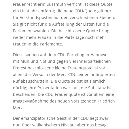
Frauenrechtlerin Süssmuth verficht, ist diese Quote
ein Lichtjahr entfernt; die neue CDU-Quote gilt nur
für Vorstandsposten auf den verschiedenen Ebenen.
Sie gilt nicht für die Aufstellung der Listen für die
Parlamentswahlen. Die beschlossene Quote bringt
weder mehr Frauen in die Parteitage noch mehr
Frauen in die Parlamente.
Diese soeben auf dem CDU-Parteitag in Hannover
mit Müh und Not und gegen viel innerparteilichen
Protest beschlossene kleine Frauenquote ist vor
allem der Versuch der Merz-CDU, einen antiquierten
Ruf abzuschütteln. Die Quote selbst ist ziemlich
dürftig; ihre Präsentation war laut, die Substanz ist
bescheiden. Die CDU-Frauenquote ist vor allem eine
Image-Maßnahme des neuen Vorsitzenden Friedrich
Merz.
Der emanzipatorische Geist in der CDU liegt zwar
nun über vatikanischem Niveau; aber das besagt