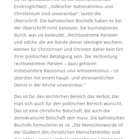
Eindringlichkeit: „Völkischer Nationalismus und
Christentum sind unvereinbar“, lautet die
Überschrift. Die katholischen Bischöfe haben es bei
der Überschrift nicht belassen. Sie buchstabieren
durch, was sie bedeutet: „Rechtsextreme Parteien
und solche, die am Rande dieser Ideologie wuchern,
können für Christinnen und Christen daher kein Ort
ihrer politischen Betätigung sein. Die Verbreitung
rechtsextremer Parolen – dazu gehören
insbesondere Rassismus und Antisemitismus – ist
überdies mit einem haupt- und ehrenamtlichen
Dienst in der Kirche unvereinbar.“
Das ist für den kirchlichen Bereich das Verbot, das
man sich auch für den politischen Bereich wünscht.
Das ist eine christliche Botschaft, die auch die
demokratische Botschaft sein muss. Die katholischen
Bischöfe formulieren es so: „Die Menschenwürde ist
der Glutkern des christlichen Menschenbildes und