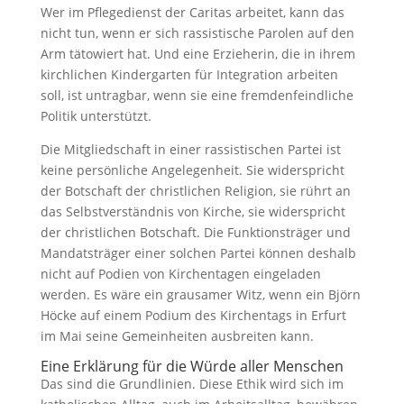
Wer im Pflegedienst der Caritas arbeitet, kann das
nicht tun, wenn er sich rassistische Parolen auf den
Arm tätowiert hat. Und eine Erzieherin, die in ihrem
kirchlichen Kindergarten für Integration arbeiten
soll, ist untragbar, wenn sie eine fremdenfeindliche
Politik unterstützt.
Die Mitgliedschaft in einer rassistischen Partei ist
keine persönliche Angelegenheit. Sie widerspricht
der Botschaft der christlichen Religion, sie rührt an
das Selbstverständnis von Kirche, sie widerspricht
der christlichen Botschaft. Die Funktionsträger und
Mandatsträger einer solchen Partei können deshalb
nicht auf Podien von Kirchentagen eingeladen
werden. Es wäre ein grausamer Witz, wenn ein Björn
Höcke auf einem Podium des Kirchentags in Erfurt
im Mai seine Gemeinheiten ausbreiten kann.
Eine Erklärung für die Würde aller Menschen
Das sind die Grundlinien. Diese Ethik wird sich im