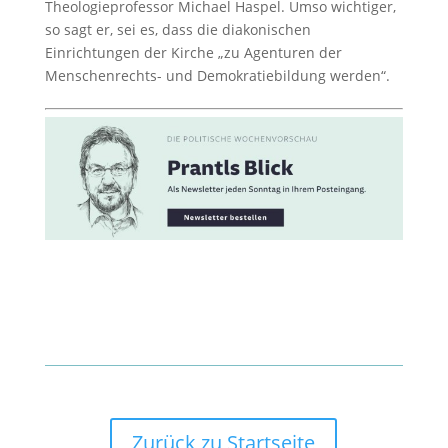
Theologieprofessor Michael Haspel. Umso wichtiger,
so sagt er, sei es, dass die diakonischen
Einrichtungen der Kirche „zu Agenturen der
Menschenrechts- und Demokratiebildung werden“.
Zurück zu Startseite