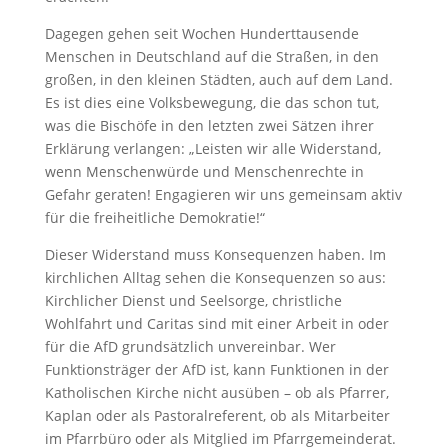
Dagegen gehen seit Wochen Hunderttausende
Menschen in Deutschland auf die Straßen, in den
großen, in den kleinen Städten, auch auf dem Land.
Es ist dies eine Volksbewegung, die das schon tut,
was die Bischöfe in den letzten zwei Sätzen ihrer
Erklärung verlangen: „Leisten wir alle Widerstand,
wenn Menschenwürde und Menschenrechte in
Gefahr geraten! Engagieren wir uns gemeinsam aktiv
für die freiheitliche Demokratie!“
Dieser Widerstand muss Konsequenzen haben. Im
kirchlichen Alltag sehen die Konsequenzen so aus:
Kirchlicher Dienst und Seelsorge, christliche
Wohlfahrt und Caritas sind mit einer Arbeit in oder
für die AfD grundsätzlich unvereinbar. Wer
Funktionsträger der AfD ist, kann Funktionen in der
Katholischen Kirche nicht ausüben – ob als Pfarrer,
Kaplan oder als Pastoralreferent, ob als Mitarbeiter
im Pfarrbüro oder als Mitglied im Pfarrgemeinderat.