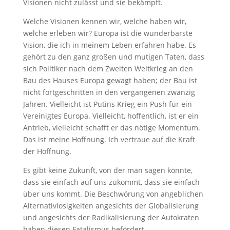
Visionen nicht zulässt und sie bekämpft.
Welche Visionen kennen wir, welche haben wir,
welche erleben wir? Europa ist die wunderbarste
Vision, die ich in meinem Leben erfahren habe. Es
gehört zu den ganz großen und mutigen Taten, dass
sich Politiker nach dem Zweiten Weltkrieg an den
Bau des Hauses Europa gewagt haben; der Bau ist
nicht fortgeschritten in den vergangenen zwanzig
Jahren. Vielleicht ist Putins Krieg ein Push für ein
Vereinigtes Europa. Vielleicht, hoffentlich, ist er ein
Antrieb, vielleicht schafft er das nötige Momentum.
Das ist meine Hoffnung. Ich vertraue auf die Kraft
der Hoffnung.
Es gibt keine Zukunft, von der man sagen könnte,
dass sie einfach auf uns zukommt, dass sie einfach
über uns kommt. Die Beschwörung von angeblichen
Alternativlosigkeiten angesichts der Globalisierung
und angesichts der Radikalisierung der Autokraten
haben diesen Fatalismus befördert.