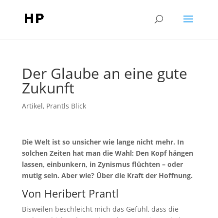
Der Glaube an eine gute
Zukunft
Artikel
,
Prantls Blick
Die Welt ist so unsicher wie lange nicht mehr. In
solchen Zeiten hat man die Wahl: Den Kopf hängen
lassen, einbunkern, in Zynismus flüchten – oder
mutig sein. Aber wie? Über die Kraft der Hoffnung.
Von Heribert Prantl
Bisweilen beschleicht mich das Gefühl, dass die