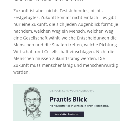
Zukunft ist aber nichts Feststehendes, nichts
Festgefügtes, Zukunft kommt nicht einfach – es gibt
nur eine Zukunft, die sich jeden Augenblick formt: je
nachdem, welchen Weg ein Mensch, welchen Weg
eine Gesellschaft wählt, welche Entscheidungen die
Menschen und die Staaten treffen, welche Richtung
Wirtschaft und Gesellschaft einschlagen. Nicht die
Menschen müssen zukunftsfähig werden. Die
Zukunft muss menschenfähig und menschenwürdig
werden.