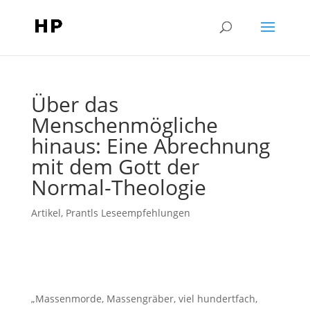
Über das
Menschenmögliche
hinaus: Eine Abrechnung
mit dem Gott der
Normal-Theologie
Artikel
,
Prantls Leseempfehlungen
„Massenmorde, Massengräber, viel hundertfach,