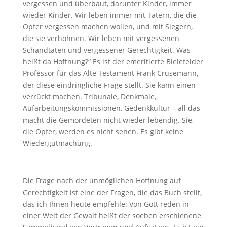
vergessen und überbaut, darunter Kinder, immer
wieder Kinder. Wir leben immer mit Tätern, die die
Opfer vergessen machen wollen, und mit Siegern,
die sie verhöhnen. Wir leben mit vergessenen
Schandtaten und vergessener Gerechtigkeit. Was
heißt da Hoffnung?“ Es ist der emeritierte Bielefelder
Professor für das Alte Testament Frank Crüsemann,
der diese eindringliche Frage stellt. Sie kann einen
verrückt machen. Tribunale, Denkmale,
Aufarbeitungskommissionen, Gedenkkultur – all das
macht die Gemordeten nicht wieder lebendig. Sie,
die Opfer, werden es nicht sehen. Es gibt keine
Wiedergutmachung.
Die Frage nach der unmöglichen Hoffnung auf
Gerechtigkeit ist eine der Fragen, die das Buch stellt,
das ich Ihnen heute empfehle: Von Gott reden in
einer Welt der Gewalt heißt der soeben erschienene