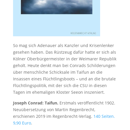
So mag sich Adenauer als Kanzler und Krisenlenker
gesehen haben. Das Rüstzeug dafür hatte er sich als
Kölner Oberbürgermeister in der Weimarer Republik
geholt. Heute denkt man bei Conrads Schilderungen
über menschliche Schicksale im Taifun an die
Insassen eines Flüchtlingsboots – und an die brutale
Flüchtlingspolitik, mit der sich die CSU in diesen
Tagen im ehemaligen Kloster Seeon inszeniert.
Joseph Conrad: Taifun.
Erstmals veröffentlicht 1902.
Neuübersetzung von Martin Regenbrecht,
erschienen 2019 im Regenbrecht-Verlag.
140 Seiten.
9,90 Euro
.