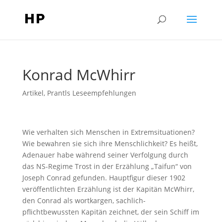
Konrad McWhirr
Artikel
,
Prantls Leseempfehlungen
Wie verhalten sich Menschen in Extremsituationen?
Wie bewahren sie sich ihre Menschlichkeit? Es heißt,
Adenauer habe während seiner Verfolgung durch
das NS-Regime Trost in der Erzählung „Taifun“ von
Joseph Conrad gefunden. Hauptfigur dieser 1902
veröffentlichten Erzählung ist der Kapitän McWhirr,
den Conrad als wortkargen, sachlich-
pflichtbewussten Kapitän zeichnet, der sein Schiff im