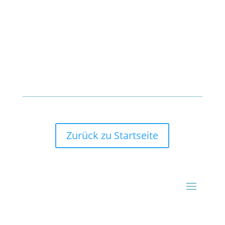
Zurück zu Startseite