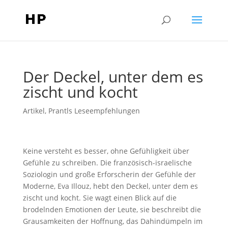
Der Deckel, unter dem es
zischt und kocht
Artikel
,
Prantls Leseempfehlungen
Keine versteht es besser, ohne Gefühligkeit über
Gefühle zu schreiben. Die französisch-israelische
Soziologin und große Erforscherin der Gefühle der
Moderne, Eva Illouz, hebt den Deckel, unter dem es
zischt und kocht. Sie wagt einen Blick auf die
brodelnden Emotionen der Leute, sie beschreibt die
Grausamkeiten der Hoffnung, das Dahindümpeln im