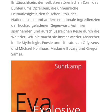
Enttäuschtsein, den selbstzerstörerischen Zorn, das
Buhlen ums Opfersein, die unheimliche
Heimatlosigkeit, den falschen Stolz des
Nationalismus und andere emotionale Ingredienzien
der hochaufgeladenen Gegenwart. Auf ihrer
spannenden und aufschlussreichen Reise durch die
Welt der Gefühle macht sie immer wieder Abstecher
in die Mythologie, Poesie und Literatur, zu Odysseus
und Michael Kohlhaas, Madame Bovary und Gregor
Samsa.