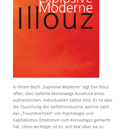
In ihrem Buch „Explosive Moderne“ legt Eva Illouz
offen, dass Gefühle keineswegs Ausdruck eines
authentischen, individuellen Selbst sind. Es ist dies
die Täuschung der Gefühlsindustrie, welche nach
der „Traumhochzeit“ von Psychologie und
Kapitalismus Emotionen zum Konsumgut gemacht
hat. Umso wichtiger ist es, sich klar über sie zu