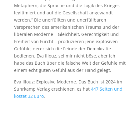
Metaphern, die Sprache und die Logik des Krieges
legitimiert und auf die Gesellschaft angewandt
werden.“ Die unerfüllten und unerfüllbaren
Versprechen des amerikanischen Traums und der
liberalen Moderne – Gleichheit, Gerechtigkeit und
Freiheit von Furcht – produzieren jene explosiven
Gefühle, derer sich die Feinde der Demokratie
bedienen. Eva Illouz, sei mir nicht böse, aber ich
habe das Buch über die falsche Welt der Gefühle mit
einem echt guten Gefühl aus der Hand gelegt.
Eva Illouz: Explosive Moderne. Das Buch ist 2024 im
Suhrkamp Verlag erschienen, es hat
447 Seiten und
kostet 32 Euro
.