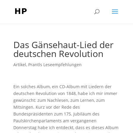
Das Gänsehaut-Lied der
deutschen Revolution
Artikel
,
Prantls Leseempfehlungen
Ein solches Album, ein CD-Album mit Liedern der
deutschen Revolution von 1848, habe ich mir immer
gewünscht: zum Nachlesen, zum Lernen, zum
Mitsingen. Kurz vor der Rede des
Bundespräsidenten zum 175. Jubiläum des
Paulskirchenparlaments am vergangenen
Donnerstag habe ich entdeckt, dass es dieses Album