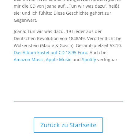
mir die CD von Joana auf. „Tun wir was dazu“, heißt
sie; und ich fühlte: Diese Geschichte gehört zur
Gegenwart.
Joana: Tun wir was dazu. 19 Lieder aus der
Deutschen Revolution von 1848/49. Veröffentlicht bei
Wolkenstein (Mäule & Gosch). Gesamtspielzeit 53:10.
Das Album kostet auf CD 18,95 Euro
. Auch bei
Amazon Music
,
Apple Music
und
Spotify
verfügbar.
Zurück zu Startseite