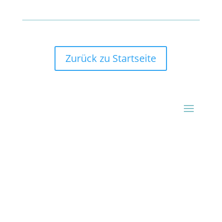
Zurück zu Startseite