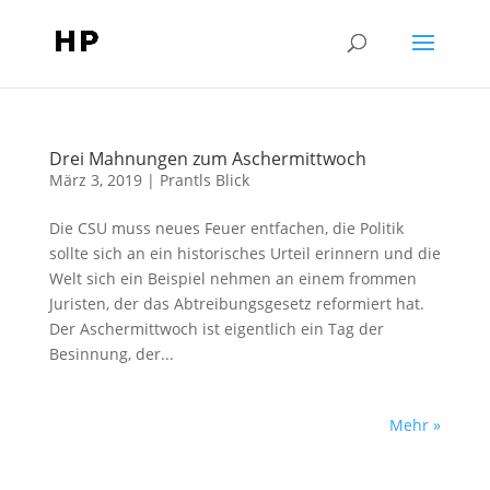
Drei Mahnungen zum Aschermittwoch
März 3, 2019
|
Prantls Blick
Die CSU muss neues Feuer entfachen, die Politik
sollte sich an ein historisches Urteil erinnern und die
Welt sich ein Beispiel nehmen an einem frommen
Juristen, der das Abtreibungsgesetz reformiert hat.
Der Aschermittwoch ist eigentlich ein Tag der
Besinnung, der...
Mehr »