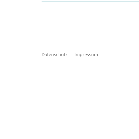
Datenschutz
Impressum