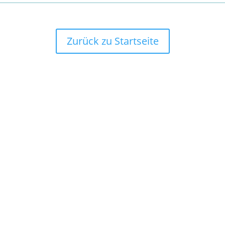
Zurück zu Startseite