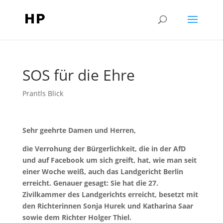
SOS für die Ehre
Prantls Blick
Sehr geehrte Damen und Herren,
die Verrohung der Bürgerlichkeit, die in der AfD
und auf Facebook um sich greift, hat, wie man seit
einer Woche weiß, auch das Landgericht Berlin
erreicht. Genauer gesagt: Sie hat die 27.
Zivilkammer des Landgerichts erreicht, besetzt mit
den Richterinnen Sonja Hurek und Katharina Saar
sowie dem Richter Holger Thiel.