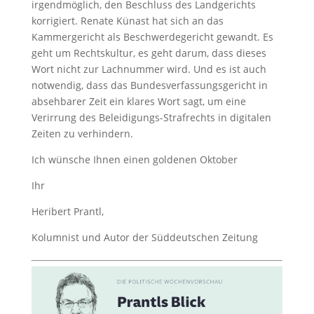
irgendmöglich, den Beschluss des Landgerichts
korrigiert. Renate Künast hat sich an das
Kammergericht als Beschwerdegericht gewandt. Es
geht um Rechtskultur, es geht darum, dass dieses
Wort nicht zur Lachnummer wird. Und es ist auch
notwendig, dass das Bundesverfassungsgericht in
absehbarer Zeit ein klares Wort sagt, um eine
Verirrung des Beleidigungs-Strafrechts in digitalen
Zeiten zu verhindern.
Ich wünsche Ihnen einen goldenen Oktober
Ihr
Heribert Prantl,
Kolumnist und Autor der Süddeutschen Zeitung