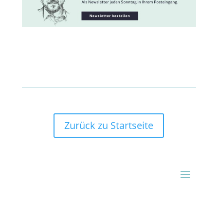
Zurück zu Startseite