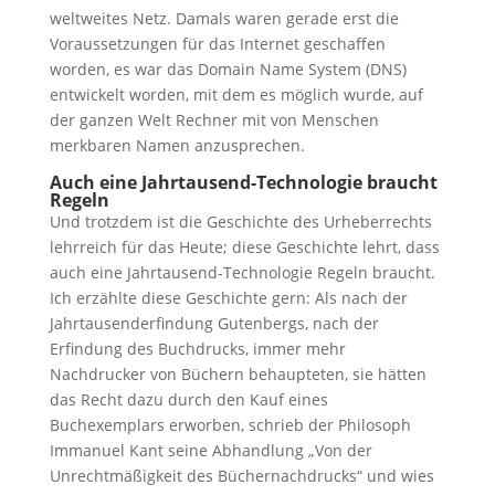
weltweites Netz. Damals waren gerade erst die
Voraussetzungen für das Internet geschaffen
worden, es war das Domain Name System (DNS)
entwickelt worden, mit dem es möglich wurde, auf
der ganzen Welt Rechner mit von Menschen
merkbaren Namen anzusprechen.
Auch eine Jahrtausend-Technologie braucht
Regeln
Und trotzdem ist die Geschichte des Urheberrechts
lehrreich für das Heute; diese Geschichte lehrt, dass
auch eine Jahrtausend-Technologie Regeln braucht.
Ich erzählte diese Geschichte gern: Als nach der
Jahrtausenderfindung Gutenbergs, nach der
Erfindung des Buchdrucks, immer mehr
Nachdrucker von Büchern behaupteten, sie hätten
das Recht dazu durch den Kauf eines
Buchexemplars erworben, schrieb der Philosoph
Immanuel Kant seine Abhandlung „Von der
Unrechtmäßigkeit des Büchernachdrucks“ und wies