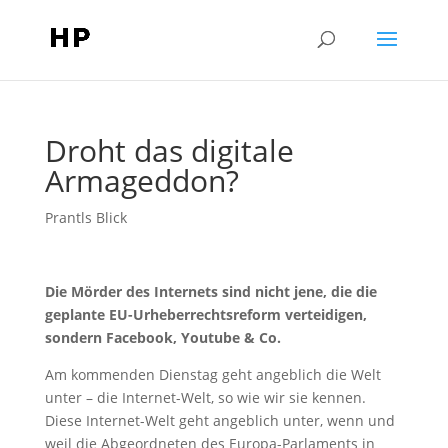
Droht das digitale
Armageddon?
Prantls Blick
Die Mörder des Internets sind nicht jene, die die
geplante EU-Urheberrechtsreform verteidigen,
sondern Facebook, Youtube & Co.
Am kommenden Dienstag geht angeblich die Welt
unter – die Internet-Welt, so wie wir sie kennen.
Diese Internet-Welt geht angeblich unter, wenn und
weil die Abgeordneten des Europa-Parlaments in