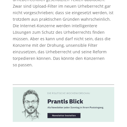
Zwar sind Upload-Filter im neuen Urheberrecht gar
nicht vorgeschrieben; dass sie eingesetzt werden, ist
trotzdem aus praktischen Gründen wahrscheinlich.
Die Internet-Konzerne werden intelligentere
Lösungen zum Schutz des Urheberrechts finden
müssen. Aber es kann und darf nicht sein, dass die
Konzerne mit der Drohung, unsensible Filter
einzusetzen, das Urheberrecht und seine Reform
torpedieren können. Das könnte den Konzernen
so passen.