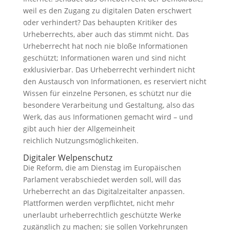
weil es den Zugang zu digitalen Daten erschwert
oder verhindert? Das behaupten Kritiker des
Urheberrechts, aber auch das stimmt nicht. Das
Urheberrecht hat noch nie bloße Informationen
geschützt; Informationen waren und sind nicht
exklusivierbar. Das Urheberrecht verhindert nicht
den Austausch von Informationen, es reserviert nicht
Wissen für einzelne Personen, es schützt nur die
besondere Verarbeitung und Gestaltung, also das
Werk, das aus Informationen gemacht wird – und
gibt auch hier der Allgemeinheit
reichlich Nutzungsmöglichkeiten.
Digitaler Welpenschutz
Die Reform, die am Dienstag im Europäischen
Parlament verabschiedet werden soll, will das
Urheberrecht an das Digitalzeitalter anpassen.
Plattformen werden verpflichtet, nicht mehr
unerlaubt urheberrechtlich geschützte Werke
zugänglich zu machen; sie sollen Vorkehrungen