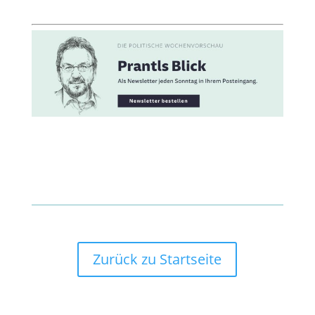
Zurück zu Startseite