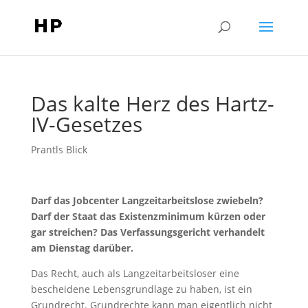
Das kalte Herz des Hartz-
IV-Gesetzes
Prantls Blick
Darf das Jobcenter Langzeitarbeitslose zwiebeln?
Darf der Staat das Existenzminimum kürzen oder
gar streichen? Das Verfassungsgericht verhandelt
am Dienstag darüber.
Das Recht, auch als Langzeitarbeitsloser eine
bescheidene Lebensgrundlage zu haben, ist ein
Grundrecht. Grundrechte kann man eigentlich nicht