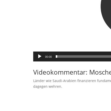
00:00
Videokommentar: Mosche
Länder wie Saudi-Arabien finanzieren fundam
dagegen wehren.