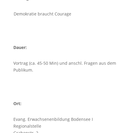
Demokratie braucht Courage
Dauer:
Vortrag (ca. 45-50 Min) und anschl. Fragen aus dem
Publikum.
Ort:
Evang. Erwachsenenbildung Bodensee I
Regionalstelle
Grabenstr. 2