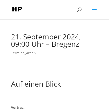
21. September 2024,
09:00 Uhr – Bregenz
Termine_Archiv
Auf einen Blick
Vortrag: