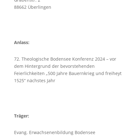
88662 Überlingen
Anlass:
72. Theologische Bodensee Konferenz 2024 – vor
dem Hintergrund der bevorstehenden
Feierlichkeiten „500 Jahre Bauernkrieg und freiheyt
1525“ nächstes Jahr
Träger:
Evang. Erwachsenenbildung Bodensee