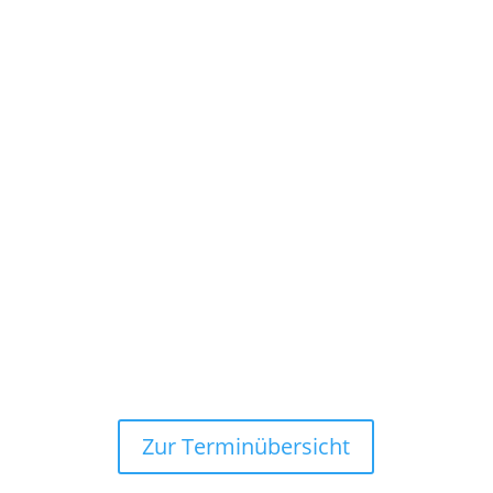
Zur Terminübersicht