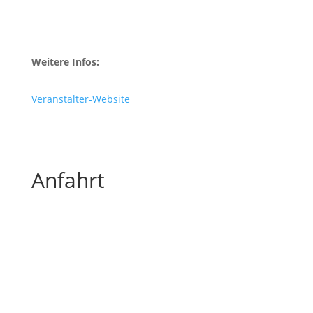
Weitere Infos:
Veranstalter-Website
Anfahrt