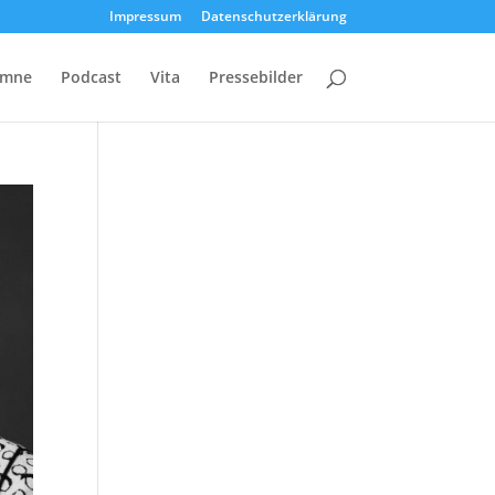
Impressum
Datenschutzerklärung
umne
Podcast
Vita
Pressebilder