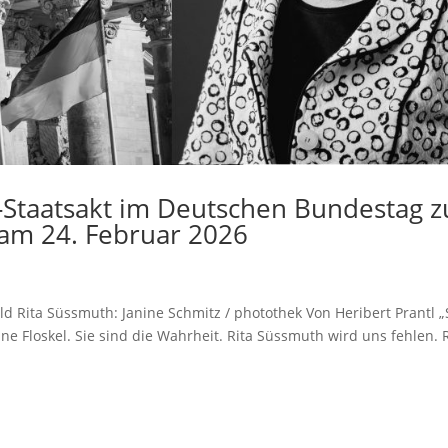
Staatsakt im Deutschen Bundestag z
 am 24. Februar 2026
 Rita Süssmuth: Janine Schmitz / photothek Von Heribert Prantl „
ine Floskel. Sie sind die Wahrheit. Rita Süssmuth wird uns fehlen. 