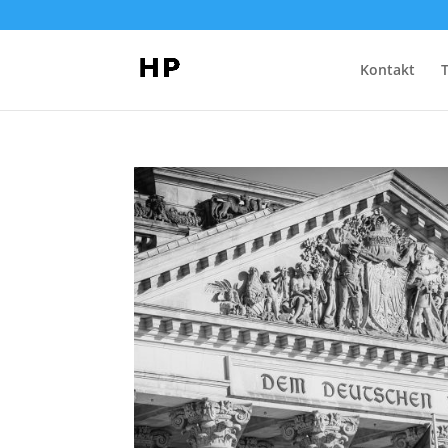
Kontakt