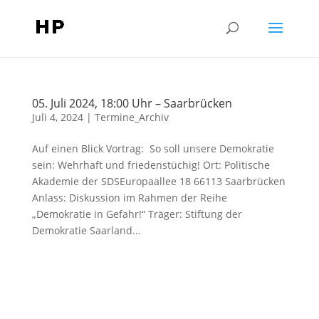
05. Juli 2024, 18:00 Uhr – Saarbrücken
Juli 4, 2024
|
Termine_Archiv
Auf einen Blick Vortrag: So soll unsere Demokratie
sein: Wehrhaft und friedenstüchig! Ort: Politische
Akademie der SDSEuropaallee 18 66113 Saarbrücken
Anlass: Diskussion im Rahmen der Reihe
„Demokratie in Gefahr!“ Träger: Stiftung der
Demokratie Saarland...