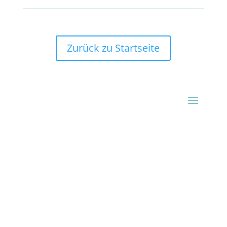
Zurück zu Startseite