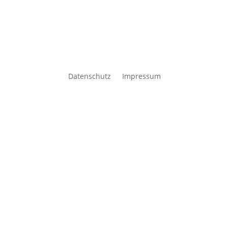
Datenschutz
Impressum