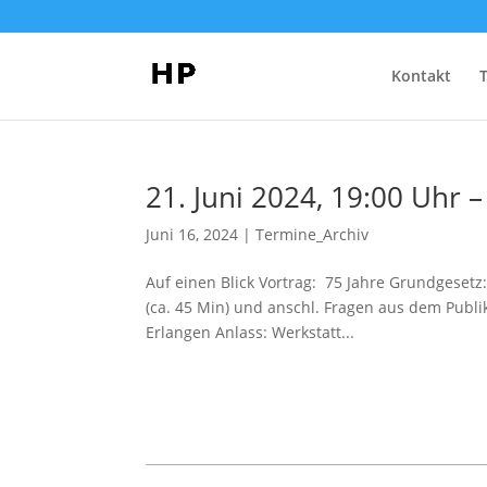
Kontakt
21. Juni 2024, 19:00 Uhr 
Juni 16, 2024
|
Termine_Archiv
Auf einen Blick Vortrag: 75 Jahre Grundgesetz
(ca. 45 Min) und anschl. Fragen aus dem Pub
Erlangen Anlass: Werkstatt...