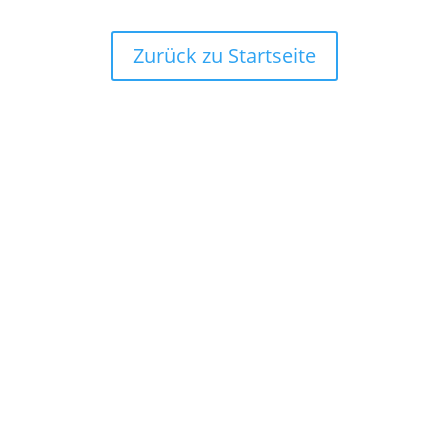
Zurück zu Startseite